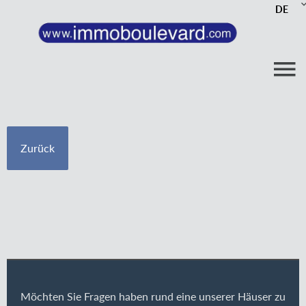
DE
Zurück
Möchten Sie Fragen haben rund eine unserer Häuser zu