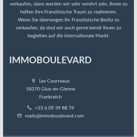
verkaufen, dann werden wir sehr verehrt sein, Ihnen zu
helfen ihre Französische Traum zu realisieren.
Wenn Sie ûberwegen ihr Franzôsische Besitz zu
verkaufen, da sind wir auch gerne bereit Ihnen zu
begleiten auf die internationale Markt.
IMMOBOULEVARD
Les Courreaux
58370 Glux-en-Glenne
Frankreich
+33 6 09 39 88 74
mails@immoboulevard.com