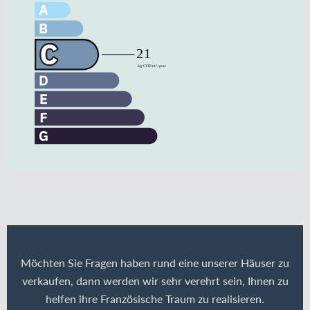
Möchten Sie Fragen haben rund eine unserer Häuser zu
verkaufen, dann werden wir sehr verehrt sein, Ihnen zu
helfen ihre Französische Traum zu realisieren.