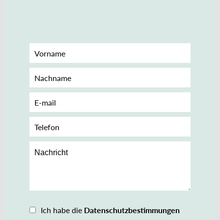
Ich habe die
Datenschutzbestimmungen