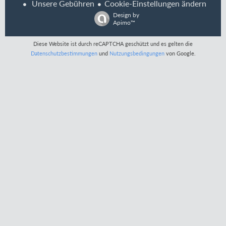
Unsere Gebühren
Cookie-Einstellungen ändern
Design by
Apimo™
Diese Website ist durch reCAPTCHA geschützt und es gelten die
Datenschutzbestimmungen
und
Nutzungsbedingungen
von Google.