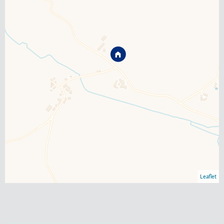
Leaflet