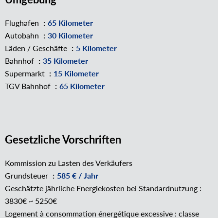
Flughafen
65 Kilometer
Autobahn
30 Kilometer
Läden / Geschäfte
5 Kilometer
Bahnhof
35 Kilometer
Supermarkt
15 Kilometer
TGV Bahnhof
65 Kilometer
Gesetzliche Vorschriften
Kommission zu Lasten des Verkäufers
Grundsteuer
585 € / Jahr
Geschätzte jährliche Energiekosten bei Standardnutzung :
3830€ ~ 5250€
Logement à consommation énergétique excessive : classe