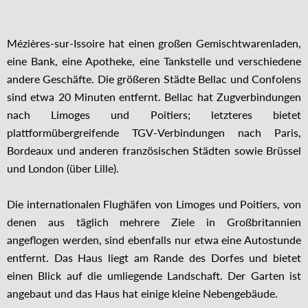
Mézières-sur-Issoire hat einen großen Gemischtwarenladen,
eine Bank, eine Apotheke, eine Tankstelle und verschiedene
andere Geschäfte. Die größeren Städte Bellac und Confolens
sind etwa 20 Minuten entfernt. Bellac hat Zugverbindungen
nach Limoges und Poitiers; letzteres bietet
plattformübergreifende TGV-Verbindungen nach Paris,
Bordeaux und anderen französischen Städten sowie Brüssel
und London (über Lille).
Die internationalen Flughäfen von Limoges und Poitiers, von
denen aus täglich mehrere Ziele in Großbritannien
angeflogen werden, sind ebenfalls nur etwa eine Autostunde
entfernt. Das Haus liegt am Rande des Dorfes und bietet
einen Blick auf die umliegende Landschaft. Der Garten ist
angebaut und das Haus hat einige kleine Nebengebäude.