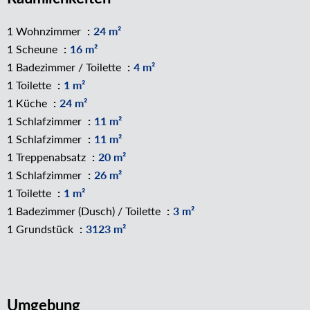
1 Wohnzimmer
24 m²
1 Scheune
16 m²
1 Badezimmer / Toilette
4 m²
1 Toilette
1 m²
1 Küche
24 m²
1 Schlafzimmer
11 m²
1 Schlafzimmer
11 m²
1 Treppenabsatz
20 m²
1 Schlafzimmer
26 m²
1 Toilette
1 m²
1 Badezimmer (Dusch) / Toilette
3 m²
1 Grundstück
3123 m²
Umgebung