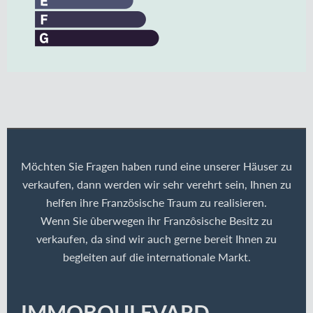
Möchten Sie Fragen haben rund eine unserer Häuser zu
verkaufen, dann werden wir sehr verehrt sein, Ihnen zu
helfen ihre Französische Traum zu realisieren.
Wenn Sie ûberwegen ihr Franzôsische Besitz zu
verkaufen, da sind wir auch gerne bereit Ihnen zu
begleiten auf die internationale Markt.
IMMOBOULEVARD