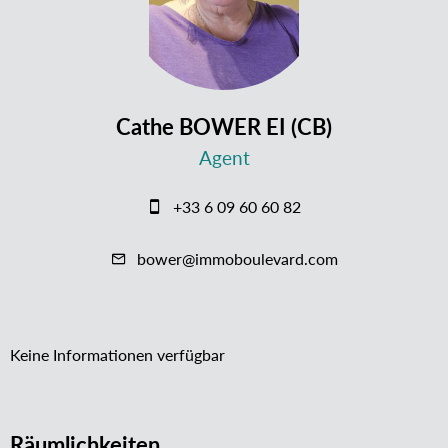
Cathe BOWER EI (CB)
Agent
+33 6 09 60 60 82
bower@immoboulevard.com
Keine Informationen verfügbar
Räumlichkeiten