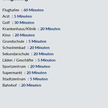
Flughafen
60 Minuten
Arzt
5 Minuten
Golf
30 Minuten
Krankenhaus/Klinik
20 Minuten
Kino
20 Minuten
Grundschule
5 Minuten
Schwimmbad
20 Minuten
Sekundarschule
20 Minuten
Läden / Geschäfte
5 Minuten
Sportzentrum
20 Minuten
Supermarkt
20 Minuten
Stadtzentrum
5 Minuten
Bahnhof
20 Minuten