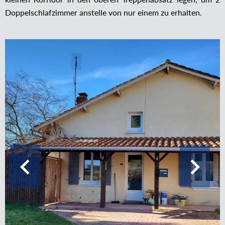
Doppelschlafzimmer anstelle von nur einem zu erhalten.