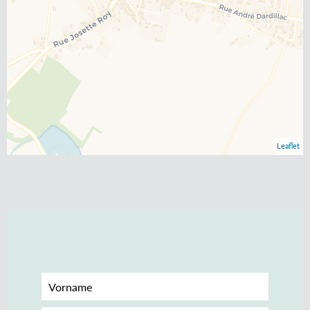
Leaflet