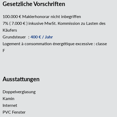
Gesetzliche Vorschriften
100.000 € Maklerhonorar nicht inbegriffen
7% ( 7.000 € ) inkusive MwSt. Kommission zu Lasten des
Käufers
Grundsteuer
400 € / Jahr
Logement à consommation énergétique excessive : classe
F
Ausstattungen
Doppelverglasung
Kamin
Internet
PVC Fenster