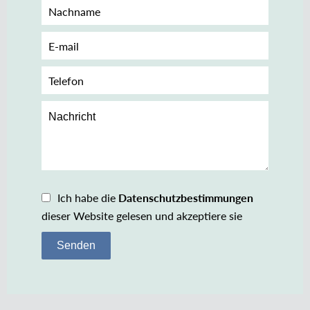
Ich habe die
Datenschutzbestimmungen
dieser Website gelesen und akzeptiere sie
Senden