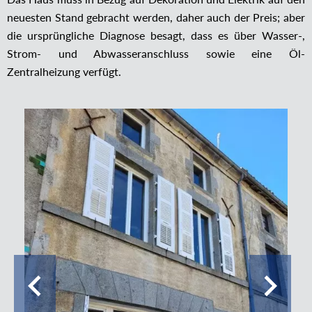
neuesten Stand gebracht werden, daher auch der Preis; aber
die ursprüngliche Diagnose besagt, dass es über Wasser-,
Strom- und Abwasseranschluss sowie eine Öl-
Zentralheizung verfügt.