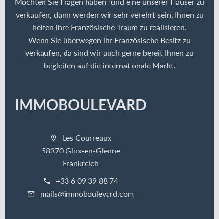
Möchten Sie Fragen haben rund eine unserer Häuser zu
verkaufen, dann werden wir sehr verehrt sein, Ihnen zu
helfen ihre Französische Traum zu realisieren.
Wenn Sie ûberwegen ihr Franzôsische Besitz zu
verkaufen, da sind wir auch gerne bereit Ihnen zu
begleiten auf die internationale Markt.
IMMOBOULEVARD
Les Courreaux
58370 Glux-en-Glenne
Frankreich
+33 6 09 39 88 74
mails@immoboulevard.com