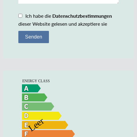
Ich habe die
Datenschutzbestimmungen
dieser Website gelesen und akzeptiere sie
Senden