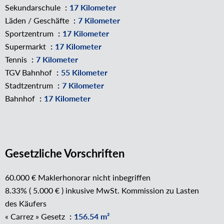
Sekundarschule
17 Kilometer
Läden / Geschäfte
7 Kilometer
Sportzentrum
17 Kilometer
Supermarkt
17 Kilometer
Tennis
7 Kilometer
TGV Bahnhof
55 Kilometer
Stadtzentrum
7 Kilometer
Bahnhof
17 Kilometer
Gesetzliche Vorschriften
60.000 € Maklerhonorar nicht inbegriffen
8.33% ( 5.000 € ) inkusive MwSt. Kommission zu Lasten
des Käufers
« Carrez » Gesetz
156.54 m²