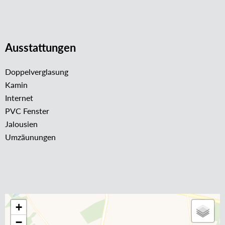
Ausstattungen
Doppelverglasung
Kamin
Internet
PVC Fenster
Jalousien
Umzäunungen
+
−