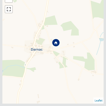
Leaflet