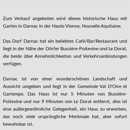
Zum Verkauf angeboten wird dieses historische Haus mit
Garten in Darnac in der Haute Vienne, Nouvelle Aquitaine.
Das Dorf Darnac hat ein beliebtes Café/Bar/Restaurant und
liegt in der Nähe der Dörfer Bussière-Poitevine und Le Dorat,
die beide über Annehmlichkeiten und Verkehrsanbindungen
verfügen.
Darnac ist von einer wunderschönen Landschaft und
Aussicht umgeben und liegt in der Gemeinde Val D'Oire et
Gartempe. Das Haus ist nur 5 Minuten von Bussière-
Poitevine und nur 9 Minuten von Le Dorat entfernt, dies ist
eine außergewöhnliche Gelegenheit, ein Haus zu erwerben,
das noch viele ursprüngliche Merkmale hat, aber sofort
bewohnbar ist.