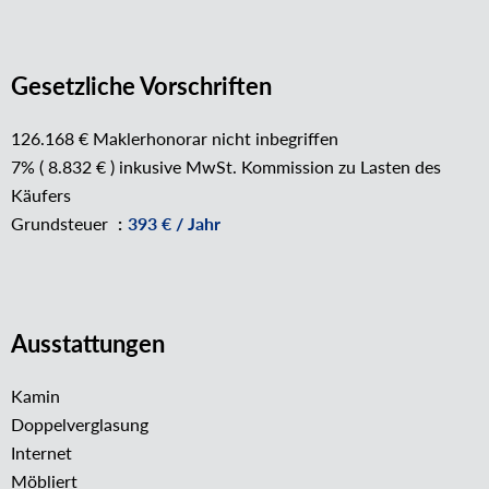
Gesetzliche Vorschriften
126.168 € Maklerhonorar nicht inbegriffen
7% ( 8.832 € ) inkusive MwSt. Kommission zu Lasten des
Käufers
Grundsteuer
393 € / Jahr
Ausstattungen
Kamin
Doppelverglasung
Internet
Möbliert