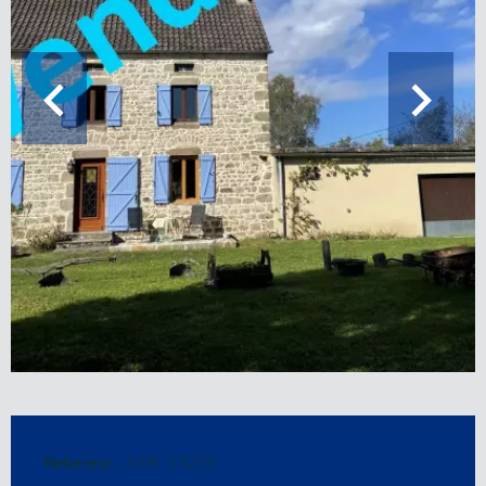
Referenz
JWK-13259