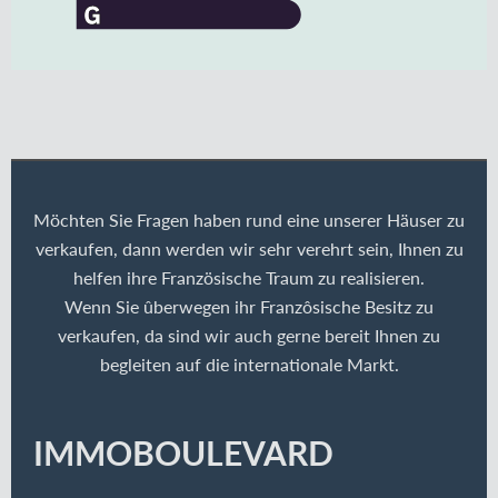
Möchten Sie Fragen haben rund eine unserer Häuser zu
verkaufen, dann werden wir sehr verehrt sein, Ihnen zu
helfen ihre Französische Traum zu realisieren.
Wenn Sie ûberwegen ihr Franzôsische Besitz zu
verkaufen, da sind wir auch gerne bereit Ihnen zu
begleiten auf die internationale Markt.
IMMOBOULEVARD