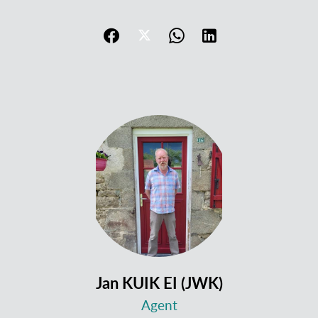
Jan KUIK EI (JWK)
Agent