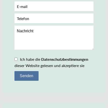
Ich habe die
Datenschutzbestimmungen
dieser Website gelesen und akzeptiere sie
Senden