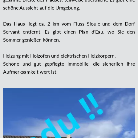
schöne Aussicht auf die Umgebung.
Das Haus liegt ca. 2 km vom Fluss Sioule und dem Dorf
Servant entfernt. Es gibt einen Plan d'Eau, wo Sie den
Sommer genießen können.
Heizung mit Holzofen und elektrischen Heizkörpern.
Schöne und gut gepflegte Immobilie, die sicherlich Ihre
Aufmerksamkeit wert ist.