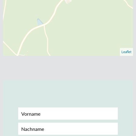
Leaflet