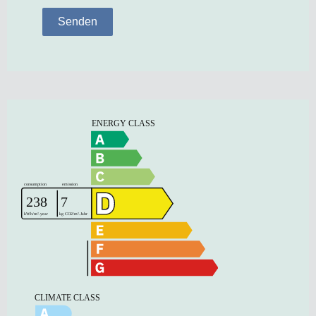
Senden