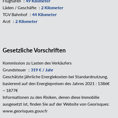
Flughafen
49 Kilometer
Läden / Geschäfte
2 Kilometer
TGV Bahnhof
44 Kilometer
Arzt
2 Kilometer
Gesetzliche Vorschriften
Kommission zu Lasten des Verkäufers
Grundsteuer
319 € / Jahr
Geschätzte jährliche Energiekosten bei Standardnutzung,
basierend auf den Energiepreisen des Jahres 2021 : 1386€
~ 1877€
Informationen zu den Risiken, denen diese Immobilie
ausgesetzt ist, finden Sie auf der Website von Georisques:
www.georisques.gouv.fr