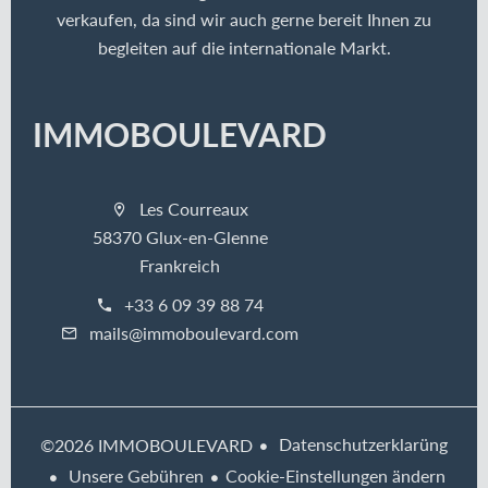
verkaufen, da sind wir auch gerne bereit Ihnen zu
begleiten auf die internationale Markt.
IMMOBOULEVARD
Les Courreaux
58370 Glux-en-Glenne
Frankreich
+33 6 09 39 88 74
mails@immoboulevard.com
Datenschutzerklarüng
©2026 IMMOBOULEVARD
Unsere Gebühren
Cookie-Einstellungen ändern