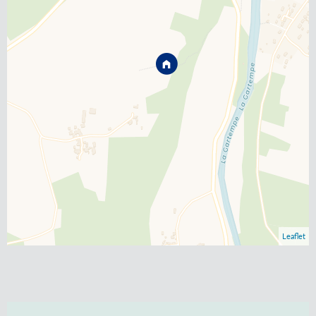
Leaflet