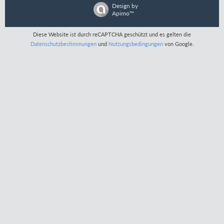
Design by
Apimo™
Diese Website ist durch reCAPTCHA geschützt und es gelten die
Datenschutzbestimmungen
und
Nutzungsbedingungen
von Google.