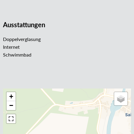
Ausstattungen
Doppelverglasung
Internet
Schwimmbad
+
−