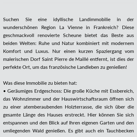
Suchen Sie eine idyllische Landimmobilie in der
wunderschönen Region La Vienne in Frankreich? Diese
geschmackvoll renovierte Scheune bietet das Beste aus
beiden Welten: Ruhe und Natur kombiniert mit modernem
Komfort und Luxus. Nur einen kurzen Spaziergang vom
malerischen Dorf Saint Pierre de Maillé entfernt, ist dies der
perfekte Ort, um das französische Landleben zu genießen!
Was diese Immobilie zu bieten hat:
• Geräumiges Erdgeschoss: Die große Küche mit Essbereich,
das Wohnzimmer und der Hauswirtschaftsraum öffnen sich
zu einer atemberaubenden Holzterrasse, die sich über die
gesamte Länge des Hauses erstreckt. Hier können Sie sich
entspannen und den Blick auf Ihren eigenen Garten und den
umliegenden Wald genießen. Es gibt auch ein Tauchbecken