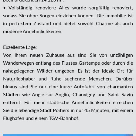
• Vollständig renoviert: Alles wurde sorgfältig renoviert,
sodass Sie ohne Sorgen einziehen können. Die Immobilie ist
in perfektem Zustand und bietet sowohl Charme als auch
moderne Annehmlichkeiten.
Exzellente Lage:
Von Ihrem neuen Zuhause aus sind Sie von unzähligen
Wanderwegen entlang des Flusses Gartempe oder durch die
nahegelegenen Wälder umgeben. Es ist der ideale Ort für
Naturliebhaber und Ruhe suchende Menschen. Darüber
hinaus sind Sie nur eine kurze Autofahrt von charmanten
Städten wie Angle sur Anglin, Chauvigny und Saint Savin
entfernt. Für mehr städtische Annehmlichkeiten erreichen
Sie die lebendige Stadt Poitiers in nur 45 Minuten, mit einem
Flughafen und einem TGV-Bahnhof.