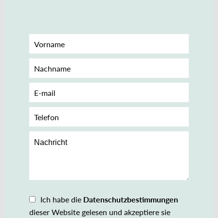
Ich habe die
Datenschutzbestimmungen
dieser Website gelesen und akzeptiere sie