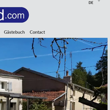
DE
Gästebuch
Contact