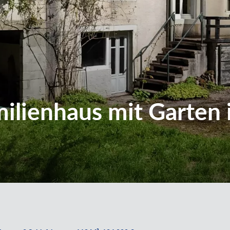
ilienhaus mit Garten 