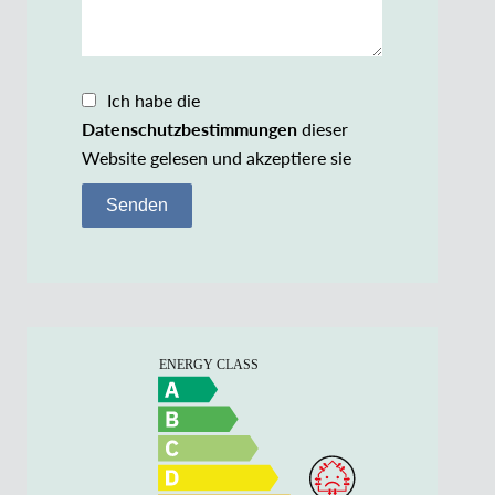
Ich habe die
Datenschutzbestimmungen
dieser
Website gelesen und akzeptiere sie
Senden