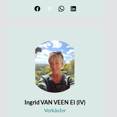
Ingrid VAN VEEN EI (IV)
Verkäufer