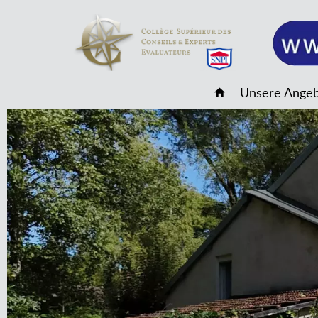
Unsere Ange