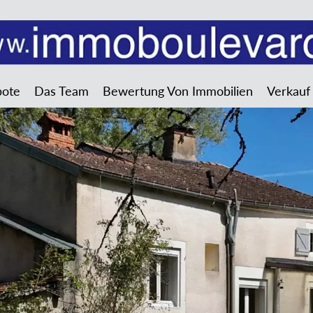
bote
Das Team
Bewertung Von Immobilien
Verkauf