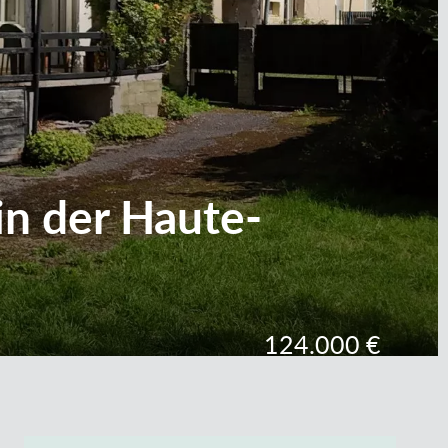
in der Haute-
124.000 €