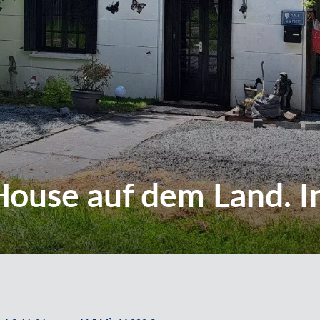
ouse auf dem Land. I