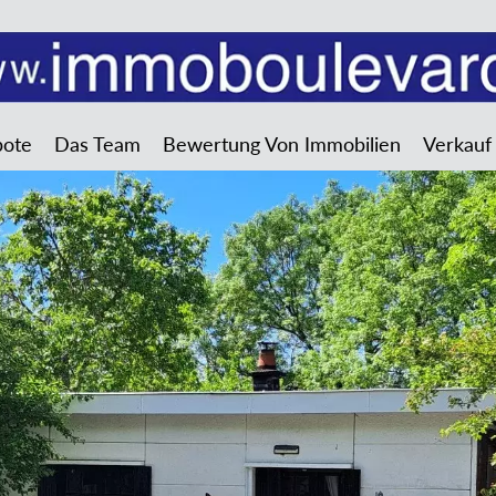
bote
Das Team
Bewertung Von Immobilien
Verkauf