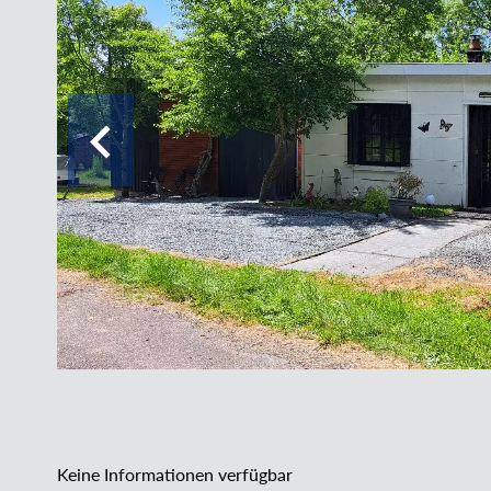
Keine Informationen verfügbar