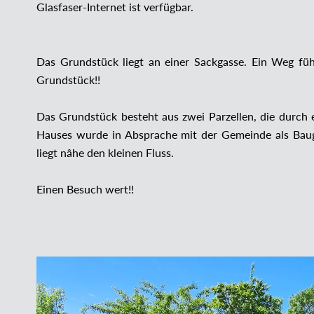
Glasfaser-Internet ist verfügbar.
Das Grundstück liegt an einer Sackgasse. Ein Weg füh
Grundstück!!
Das Grundstück besteht aus zwei Parzellen, die durch
Hauses wurde in Absprache mit der Gemeinde als Bau
liegt nâhe den kleinen Fluss.
Einen Besuch wert!!