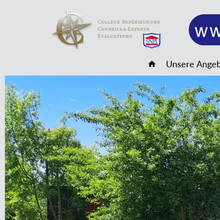
Unsere Ange