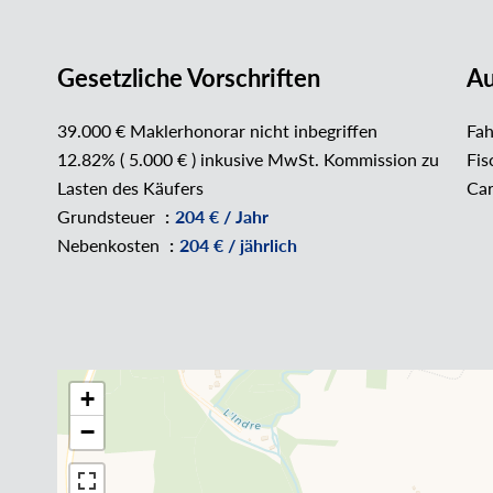
Gesetzliche Vorschriften
Au
39.000 € Maklerhonorar nicht inbegriffen
Fah
12.82% ( 5.000 € ) inkusive MwSt. Kommission zu
Fis
Lasten des Käufers
Car
Grundsteuer
204 € / Jahr
Nebenkosten
204 € / jährlich
+
−