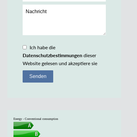
Ich habe die
Datenschutzbestimmungen
dieser
Website gelesen und akzeptiere sie
Senden