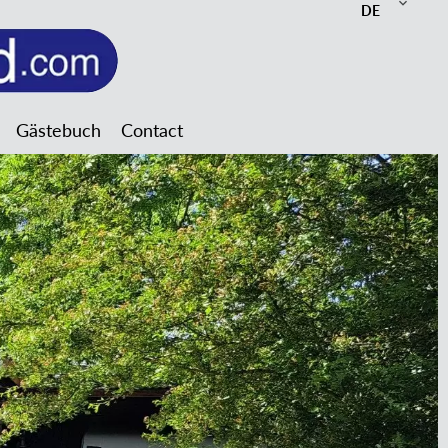
DE
Gästebuch
Contact