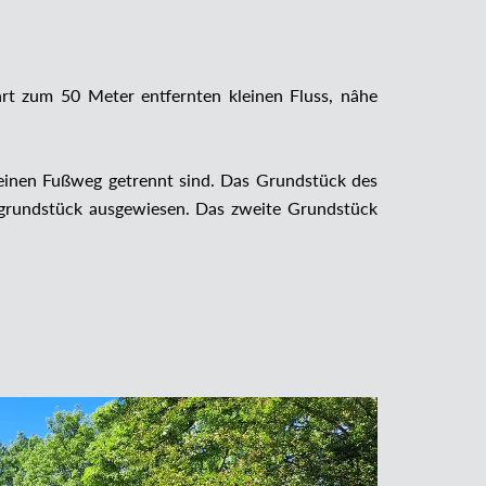
rt zum 50 Meter entfernten kleinen Fluss, nâhe
 einen Fußweg getrennt sind. Das Grundstück des
grundstück ausgewiesen. Das zweite Grundstück