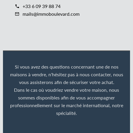
+33 6 09 39 88 74
mails@immoboulevard.com
Si vous avez des questions concernant une de nos
maisons à vendre, n'hésitez pas à nous contacter, nous
vous assisterons afin de sécuriser votre achat.
Dans le cas où voudriez vendre votre maison, nous
sommes disponibles afin de vous accompagner
professionnellement sur le marché international, notre
spécialité.