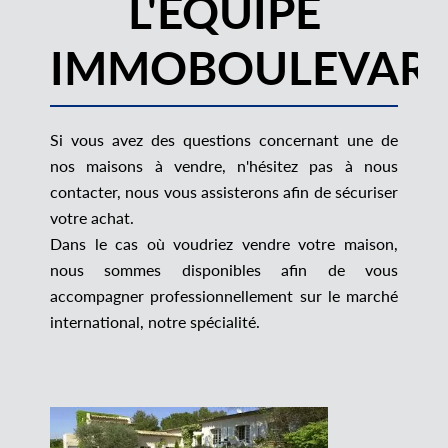
L'ÉQUIPE
IMMOBOULEVAR
Si vous avez des questions concernant une de
nos maisons à vendre, n'hésitez pas à nous
contacter, nous vous assisterons afin de sécuriser
votre achat.
Dans le cas où voudriez vendre votre maison,
nous sommes disponibles afin de vous
accompagner professionnellement sur le marché
international, notre spécialité.