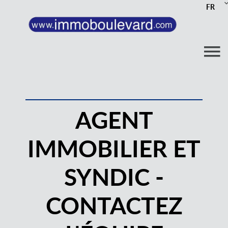
FR
AGENT
IMMOBILIER ET
SYNDIC -
CONTACTEZ