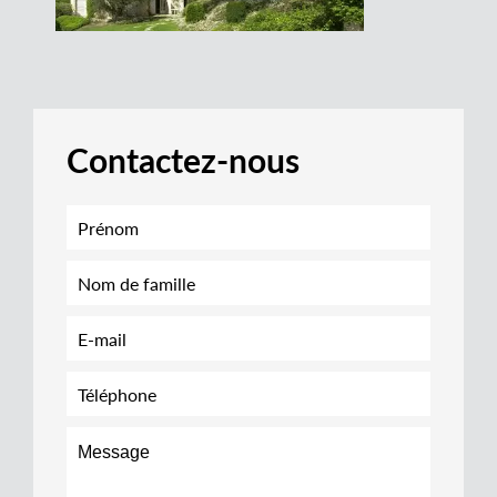
Contactez-nous