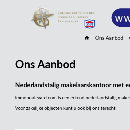
Ons Aanbod
Ons Aanbod
Nederlandstalig makelaarskantoor met ee
Immoboulevard.com is een erkend nederlandstalig makela
Voor zakelijke objecten kunt u ook bij ons terecht.