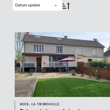
Datum update
HUIS, LA TRIMOUILLE