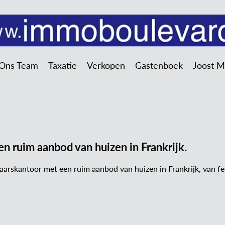
Ons Team
Taxatie
Verkopen
Gastenboek
Joost 
n ruim aanbod van huizen in Frankrijk.
arskantoor met een ruim aanbod van huizen in Frankrijk, van fe