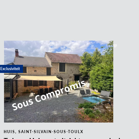
Exclusiviteit
HUIS, SAINT-SILVAIN-SOUS-TOULX