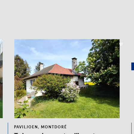
PAVILJOEN, MONTDORÉ