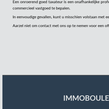
Een onroerend goed taxateur is een onafhankelijke prof
commercieel vastgoed te bepalen.
In eenvoudige gevallen, kunt u misschien volstaan met 
Aarzel niet om contact met ons op te nemen voor een off
IMMOBOULE