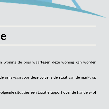
ie
en woning de prijs waartegen deze woning kan worden
e prijs waarvoor deze volgens de staat van de markt op
olgende situaties een taxatierapport over de handels- of