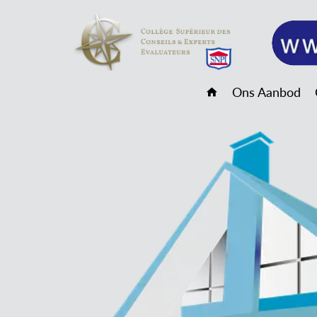
Ons Aanbod