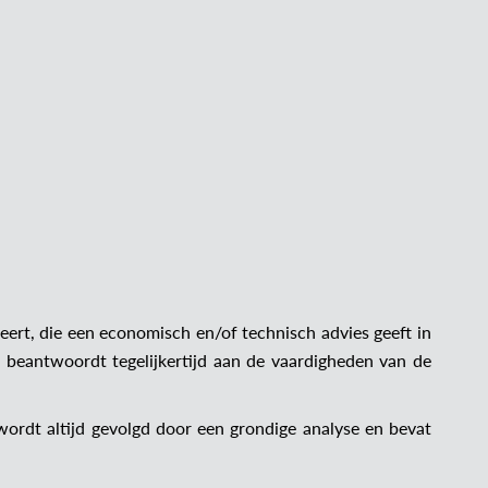
eert, die een economisch en/of technisch advies geeft in
 beantwoordt tegelijkertijd aan de vaardigheden van de
ordt altijd gevolgd door een grondige analyse en bevat