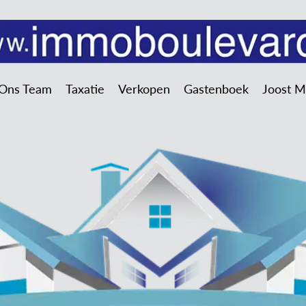
Ons Team
Taxatie
Verkopen
Gastenboek
Joost 