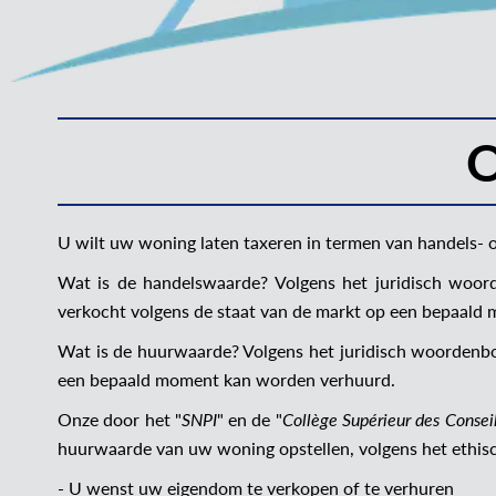
O
U wilt uw woning laten taxeren in termen van handels-
Wat is de handelswaarde? Volgens het juridisch woo
verkocht volgens de staat van de markt op een bepaald
Wat is de huurwaarde? Volgens het juridisch woordenbo
een bepaald moment kan worden verhuurd.
Onze door het "
SNPI
" en de "
Collège Supérieur des Consei
huurwaarde van uw woning opstellen, volgens het ethis
- U wenst uw eigendom te verkopen of te verhuren