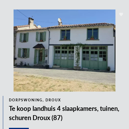
DORPSWONING, DROUX
Te koop landhuis 4 slaapkamers, tuinen,
schuren Droux (87)