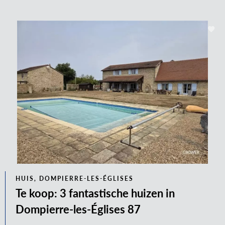
HUIS, DOMPIERRE-LES-ÉGLISES
Te koop: 3 fantastische huizen in
Dompierre-les-Églises 87