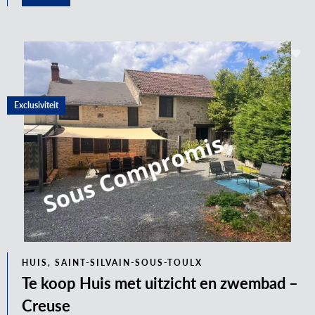
Exclusiviteit
HUIS, SAINT-SILVAIN-SOUS-TOULX
Te koop Huis met uitzicht en zwembad –
Creuse