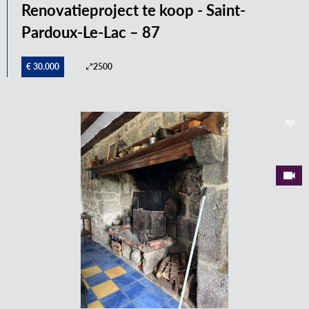
Renovatieproject te koop - Saint-
Pardoux-Le-Lac – 87
€ 30.000
2500