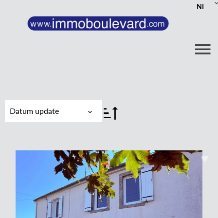
NL
Datum update