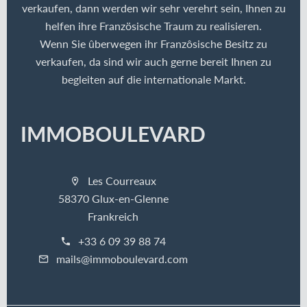
verkaufen, dann werden wir sehr verehrt sein, Ihnen zu
helfen ihre Französische Traum zu realisieren.
Wenn Sie ûberwegen ihr Franzôsische Besitz zu
verkaufen, da sind wir auch gerne bereit Ihnen zu
begleiten auf die internationale Markt.
IMMOBOULEVARD
Les Courreaux
58370 Glux-en-Glenne
Frankreich
+33 6 09 39 88 74
mails@immoboulevard.com