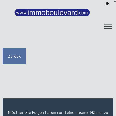
DE
Zurück
Möchten Sie Fragen haben rund eine unserer Häuser zu