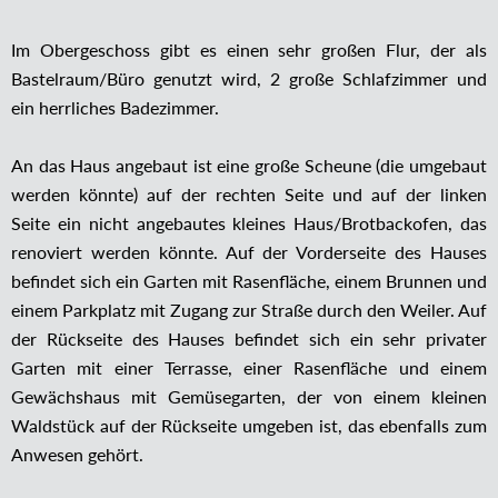
Im Obergeschoss gibt es einen sehr großen Flur, der als
Bastelraum/Büro genutzt wird, 2 große Schlafzimmer und
ein herrliches Badezimmer.
An das Haus angebaut ist eine große Scheune (die umgebaut
werden könnte) auf der rechten Seite und auf der linken
Seite ein nicht angebautes kleines Haus/Brotbackofen, das
renoviert werden könnte. Auf der Vorderseite des Hauses
befindet sich ein Garten mit Rasenfläche, einem Brunnen und
einem Parkplatz mit Zugang zur Straße durch den Weiler. Auf
der Rückseite des Hauses befindet sich ein sehr privater
Garten mit einer Terrasse, einer Rasenfläche und einem
Gewächshaus mit Gemüsegarten, der von einem kleinen
Waldstück auf der Rückseite umgeben ist, das ebenfalls zum
Anwesen gehört.