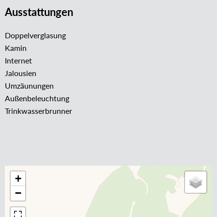
Ausstattungen
Doppelverglasung
Kamin
Internet
Jalousien
Umzäunungen
Außenbeleuchtung
Trinkwasserbrunner
+
−