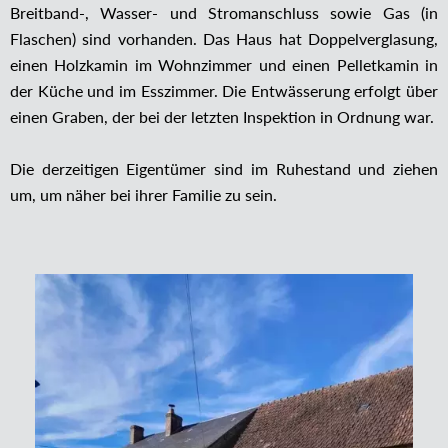
Breitband-, Wasser- und Stromanschluss sowie Gas (in
Flaschen) sind vorhanden. Das Haus hat Doppelverglasung,
einen Holzkamin im Wohnzimmer und einen Pelletkamin in
der Küche und im Esszimmer. Die Entwässerung erfolgt über
einen Graben, der bei der letzten Inspektion in Ordnung war.
Die derzeitigen Eigentümer sind im Ruhestand und ziehen
um, um näher bei ihrer Familie zu sein.