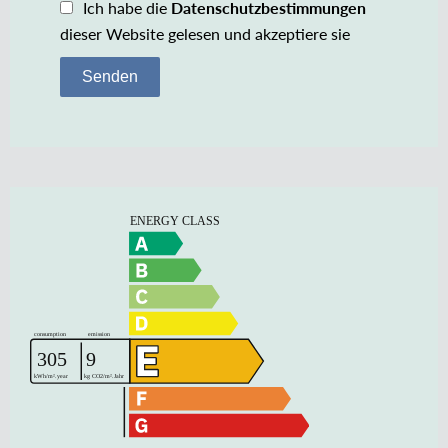
Ich habe die
Datenschutzbestimmungen
dieser Website gelesen und akzeptiere sie
Senden