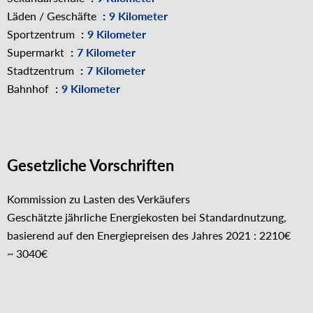
Läden / Geschäfte
9 Kilometer
Sportzentrum
9 Kilometer
Supermarkt
7 Kilometer
Stadtzentrum
7 Kilometer
Bahnhof
9 Kilometer
Gesetzliche Vorschriften
Kommission zu Lasten des Verkäufers
Geschätzte jährliche Energiekosten bei Standardnutzung,
basierend auf den Energiepreisen des Jahres 2021 : 2210€
~ 3040€