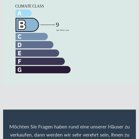
Möchten Sie Fragen haben rund eine unserer Häuser zu
verkaufen, dann werden wir sehr verehrt sein, Ihnen zu