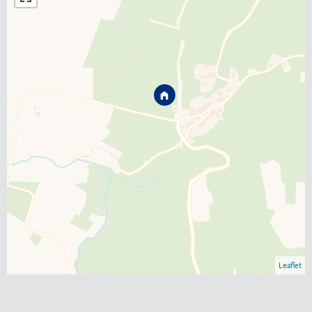
Leaflet