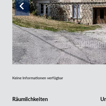
Keine Informationen verfügbar
Räumlichkeiten
U