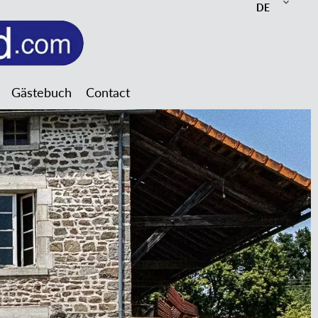
DE
Gästebuch
Contact