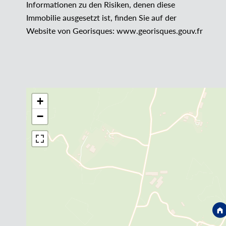
Informationen zu den Risiken, denen diese
Immobilie ausgesetzt ist, finden Sie auf der
Website von Georisques: www.georisques.gouv.fr
+
−