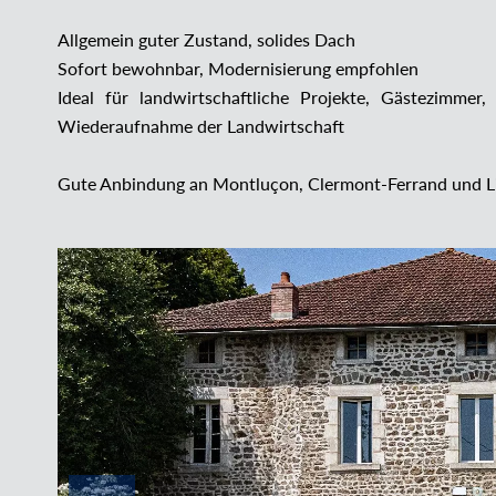
Allgemein guter Zustand, solides Dach
Sofort bewohnbar, Modernisierung empfohlen
Ideal für landwirtschaftliche Projekte, Gästezimme
Wiederaufnahme der Landwirtschaft
Gute Anbindung an Montluçon, Clermont-Ferrand und 