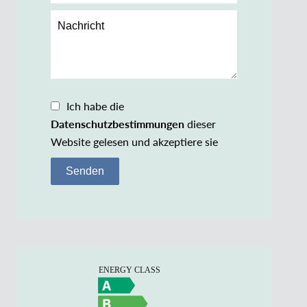
Ich habe die
Datenschutzbestimmungen
dieser
Website gelesen und akzeptiere sie
Senden