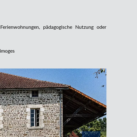
r, Ferienwohnungen, pädagogische Nutzung oder
Limoges