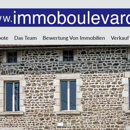
bote
Das Team
Bewertung Von Immobilien
Verkauf