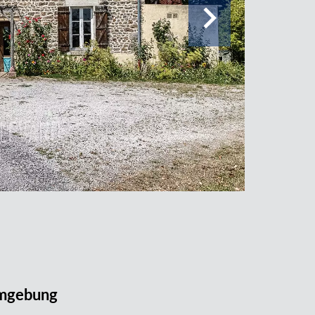
mgebung