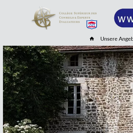
Unsere Ange