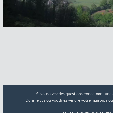
Si vous avez des questions concernant une d
Dans le cas où voudriez vendre votre maison, nou