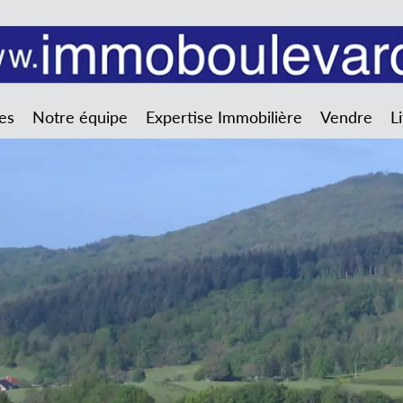
es
Notre équipe
Expertise Immobilière
Vendre
L