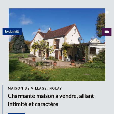
Exclusivité
MAISON DE VILLAGE, NOLAY
Charmante maison à vendre, alliant
intimité et caractère