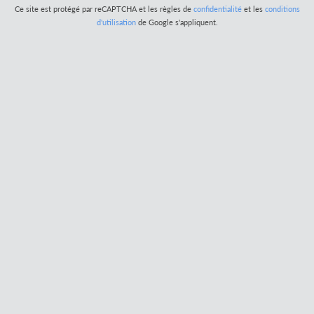
Ce site est protégé par reCAPTCHA et les règles de
confidentialité
et les
conditions
d'utilisation
de Google s'appliquent.