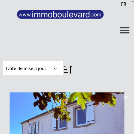
FR
Date de mise à jour