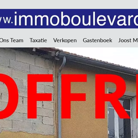
Ons Team
Taxatie
Verkopen
Gastenboek
Joost 