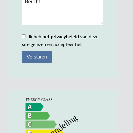
Ik heb
het privacybeleid
van deze
site gelezen en accepteer het
Versturen