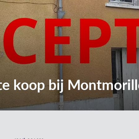
te koop bij Montmoril