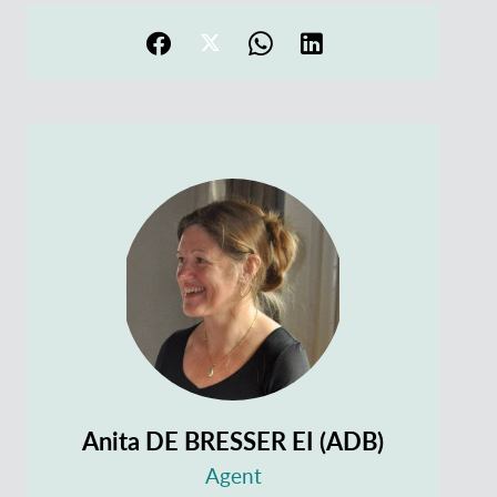
Anita DE BRESSER EI (ADB)
Agent