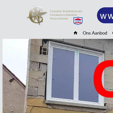
Ons Aanbod