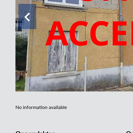
No information available