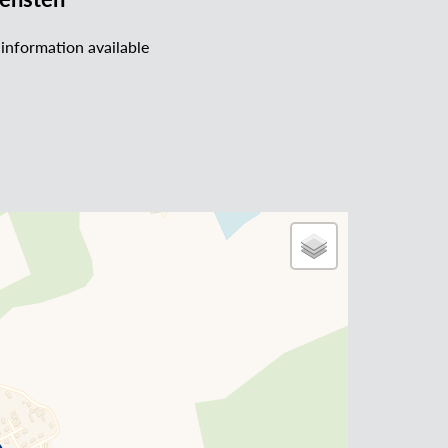
information available