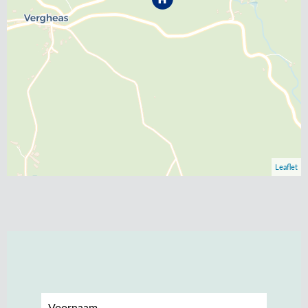
Leaflet