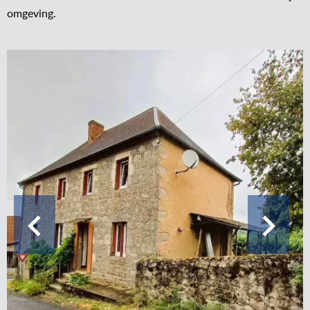
omgeving.