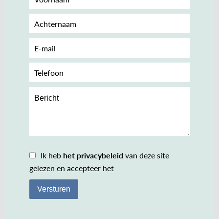
Ik heb
het privacybeleid
van deze site
gelezen en accepteer het
Versturen