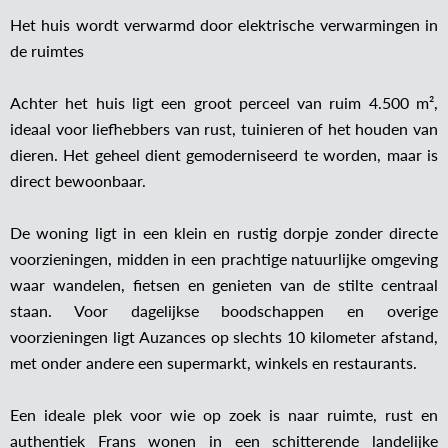
Het huis wordt verwarmd door elektrische verwarmingen in
de ruimtes
Achter het huis ligt een groot perceel van ruim 4.500 m²,
ideaal voor liefhebbers van rust, tuinieren of het houden van
dieren. Het geheel dient gemoderniseerd te worden, maar is
direct bewoonbaar.
De woning ligt in een klein en rustig dorpje zonder directe
voorzieningen, midden in een prachtige natuurlijke omgeving
waar wandelen, fietsen en genieten van de stilte centraal
staan. Voor dagelijkse boodschappen en overige
voorzieningen ligt Auzances op slechts 10 kilometer afstand,
met onder andere een supermarkt, winkels en restaurants.
Een ideale plek voor wie op zoek is naar ruimte, rust en
authentiek Frans wonen in een schitterende landelijke