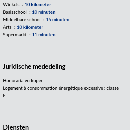
Winkels
10 kilometer
Basisschool
10 minuten
Middelbare school
15 minuten
Arts
10 kilometer
Supermarkt
11 minuten
Juridische mededeling
Honoraria verkoper
Logement à consommation énergétique excessive : classe
F
Diensten