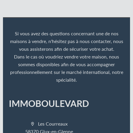
Si vous avez des questions concernant une de nos
maisons à vendre, n'hésitez pas à nous contacter, nous
vous assisterons afin de sécuriser votre achat.
Dans le cas où voudriez vendre votre maison, nous
sommes disponibles afin de vous accompagner
professionnellement sur le marché international, notre
spécialité.
IMMOBOULEVARD
Les Courreaux
58370 Glux-en-Glenne