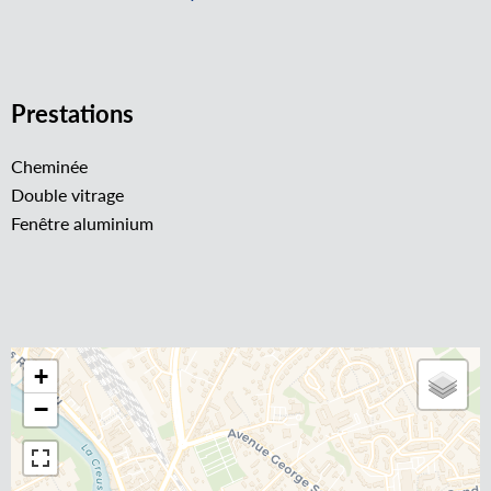
Prestations
Cheminée
Double vitrage
Fenêtre aluminium
+
−