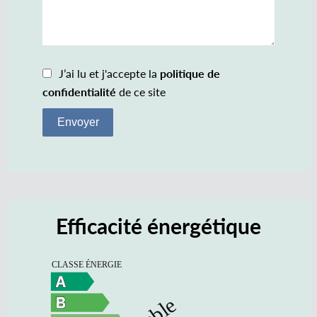
J’ai lu et j'accepte la
politique de
confidentialité
de ce site
Envoyer
Efficacité énergétique