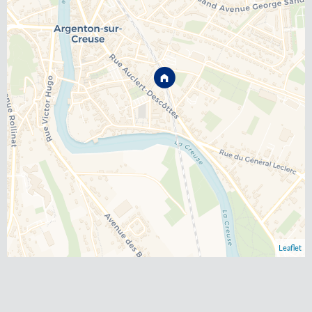
Leaflet