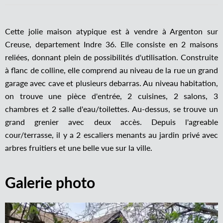
Cette jolie maison atypique est à vendre à Argenton sur
Creuse, departement Indre 36. Elle consiste en 2 maisons
reliées, donnant plein de possibilités d'utilisation. Construite
à flanc de colline, elle comprend au niveau de la rue un grand
garage avec cave et plusieurs debarras. Au niveau habitation,
on trouve une pièce d'entrée, 2 cuisines, 2 salons, 3
chambres et 2 salle d'eau/toilettes. Au-dessus, se trouve un
grand grenier avec deux accès. Depuis l'agreable
cour/terrasse, il y a 2 escaliers menants au jardin privé avec
arbres fruitiers et une belle vue sur la ville.
Galerie photo