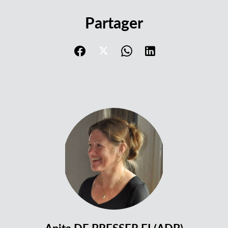
Partager