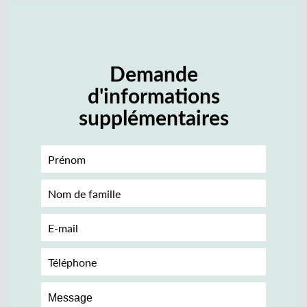
Demande
d'informations
supplémentaires