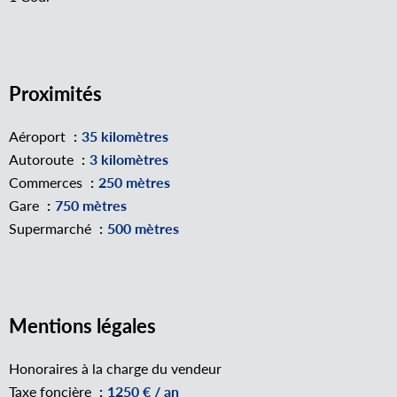
Proximités
Aéroport
35 kilomètres
Autoroute
3 kilomètres
Commerces
250 mètres
Gare
750 mètres
Supermarché
500 mètres
Mentions légales
Honoraires à la charge du vendeur
Taxe foncière
1250 € / an