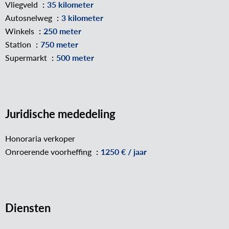
Vliegveld
35 kilometer
Autosnelweg
3 kilometer
Winkels
250 meter
Station
750 meter
Supermarkt
500 meter
Juridische mededeling
Honoraria verkoper
Onroerende voorheffing
1250 € / jaar
Diensten