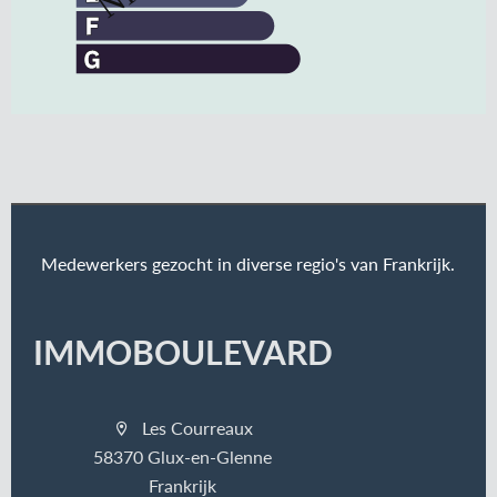
Medewerkers gezocht in diverse regio's van Frankrijk.
IMMOBOULEVARD
Les Courreaux
58370 Glux-en-Glenne
Frankrijk