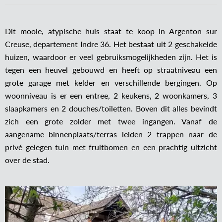
Dit mooie, atypische huis staat te koop in Argenton sur
Creuse, departement Indre 36. Het bestaat uit 2 geschakelde
huizen, waardoor er veel gebruiksmogelijkheden zijn. Het is
tegen een heuvel gebouwd en heeft op straatniveau een
grote garage met kelder en verschillende bergingen. Op
woonniveau is er een entree, 2 keukens, 2 woonkamers, 3
slaapkamers en 2 douches/toiletten. Boven dit alles bevindt
zich een grote zolder met twee ingangen. Vanaf de
aangename binnenplaats/terras leiden 2 trappen naar de
privé gelegen tuin met fruitbomen en een prachtig uitzicht
over de stad.