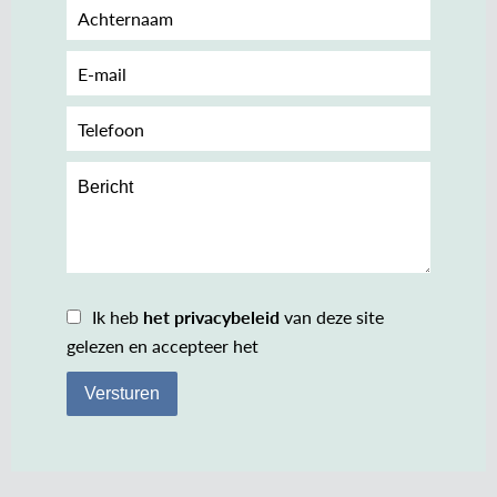
Ik heb
het privacybeleid
van deze site
gelezen en accepteer het
Versturen