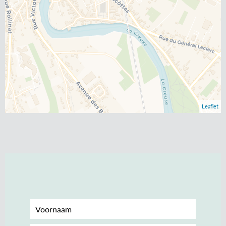
Leaflet