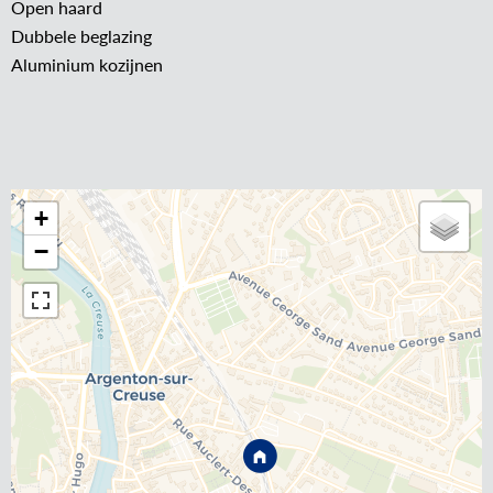
Open haard
Dubbele beglazing
Aluminium kozijnen
+
−