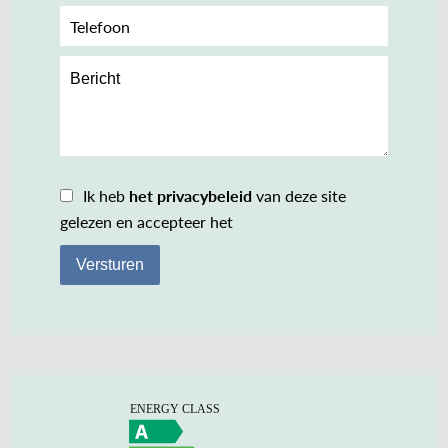
Ik heb
het privacybeleid
van deze site
gelezen en accepteer het
Versturen