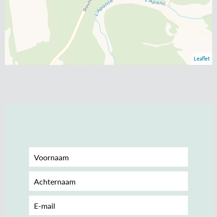
Leaflet