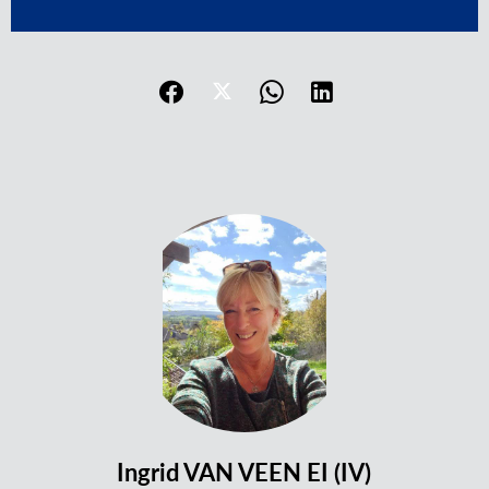
Ingrid VAN VEEN EI (IV)