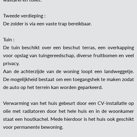
Tweede verdieping :
De zolder is via een vaste trap bereikbaar.
Tuin :
De tuin beschikt over een beschut terras, een overkapping
voor opslag van tuingereedschap, diverse fruitbomen en veel
privacy.
Aan de achterzijde van de woning loopt een landweggetje.
De mogelijkheid bestaat om een toegangshek te maken zodat
de auto op het terrein kan worden geparkeerd.
Verwarming van het huis gebeurt door een CV-installatie op
olie met radiatoren door het hele huis en in de woonkamer
staat een houtkachel. Mede hierdoor is het huis ook geschikt
voor permanente bewoning.