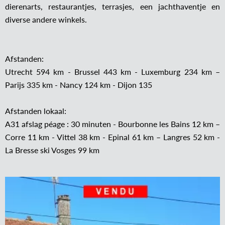
dierenarts, restaurantjes, terrasjes, een jachthaventje en
diverse andere winkels.
Afstanden:
Utrecht 594 km - Brussel 443 km - Luxemburg 234 km –
Parijs 335 km - Nancy 124 km - Dijon 135
Afstanden lokaal:
A31 afslag péage : 30 minuten - Bourbonne les Bains 12 km –
Corre 11 km - Vittel 38 km - Epinal 61 km – Langres 52 km -
La Bresse ski Vosges 99 km