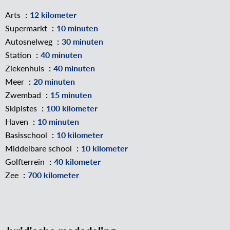
Arts
12 kilometer
Supermarkt
10 minuten
Autosnelweg
30 minuten
Station
40 minuten
Ziekenhuis
40 minuten
Meer
20 minuten
Zwembad
15 minuten
Skipistes
100 kilometer
Haven
10 minuten
Basisschool
10 kilometer
Middelbare school
10 kilometer
Golfterrein
40 kilometer
Zee
700 kilometer