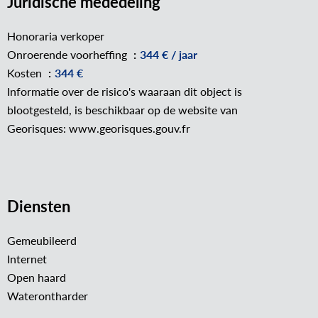
Juridische mededeling
Honoraria verkoper
Onroerende voorheffing
344 € / jaar
Kosten
344 €
Informatie over de risico's waaraan dit object is
blootgesteld, is beschikbaar op de website van
Georisques: www.georisques.gouv.fr
Diensten
Gemeubileerd
Internet
Open haard
Waterontharder