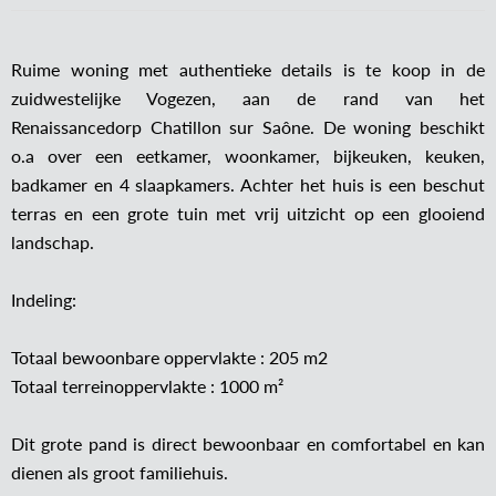
Ruime woning met authentieke details is te koop in de
zuidwestelijke Vogezen, aan de rand van het
Renaissancedorp Chatillon sur Saône. De woning beschikt
o.a over een eetkamer, woonkamer, bijkeuken, keuken,
badkamer en 4 slaapkamers. Achter het huis is een beschut
terras en een grote tuin met vrij uitzicht op een glooiend
landschap.
Indeling:
Totaal bewoonbare oppervlakte : 205 m2
Totaal terreinoppervlakte : 1000 m²
Dit grote pand is direct bewoonbaar en comfortabel en kan
dienen als groot familiehuis.