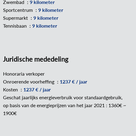
Zwembad
9 kilometer
Sportcentrum
9 kilometer
Supermarkt
9 kilometer
Tennisbaan
9 kilometer
Juridische mededeling
Honoraria verkoper
Onroerende voorheffing
1237 € / jaar
Kosten
1237 € / jaar
Geschat jaarlijks energieverbruik voor standaardgebruik,
op basis van de energieprijzen van het jaar 2021 : 1360€ ~
1900€