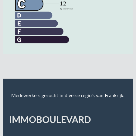
Medewerkers gezocht in diverse regio's van Frankrijk.
IMMOBOULEVARD