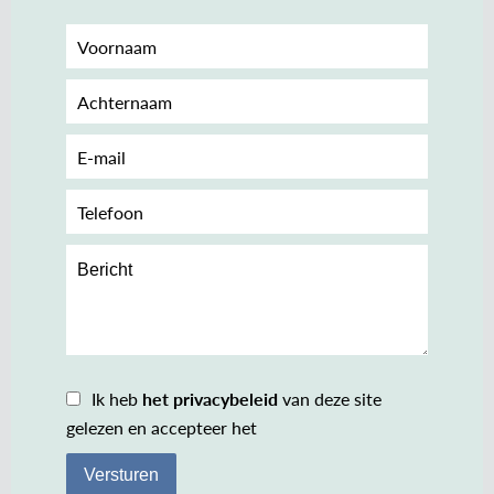
Ik heb
het privacybeleid
van deze site
gelezen en accepteer het
Versturen