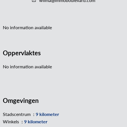
wilma@immoboulevard.com
No information available
Oppervlaktes
No information available
Omgevingen
Stadscentrum
9 kilometer
Winkels
9 kilometer