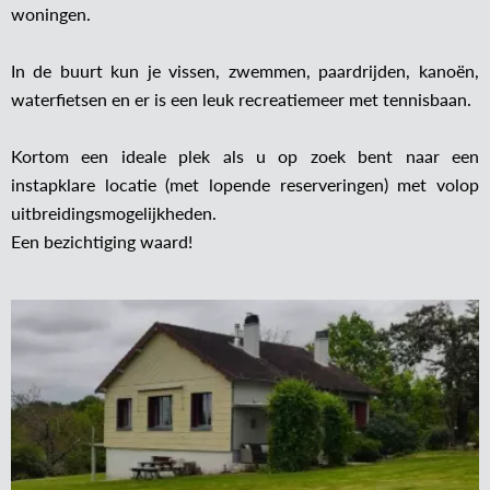
woningen.
In de buurt kun je vissen, zwemmen, paardrijden, kanoën,
waterfietsen en er is een leuk recreatiemeer met tennisbaan.
Kortom een ideale plek als u op zoek bent naar een
instapklare locatie (met lopende reserveringen) met volop
uitbreidingsmogelijkheden.
Een bezichtiging waard!