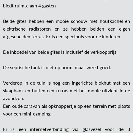
biedt ruimte aan 4 gasten
Beide gîtes hebben een mooie schouw met houtkachel en
elektrische radiatoren en ze hebben beiden een eigen
afgescheiden terras. Er is een speelhuis voor de kinderen.
De inboedel van beide gîtes is inclusief de verkoopprijs.
De septische tank is niet op norm, maar werkt goed.
Verderop in de tuin is nog een ingerichte blokhut met een
slaapbank en buiten een terras met het mooie uitzicht in de
avondzon.
Een oude caravan als opknappertje op een terrein met plaats
voor een mini-camping.
Er is een internetverbinding via glasvezel voor de 3