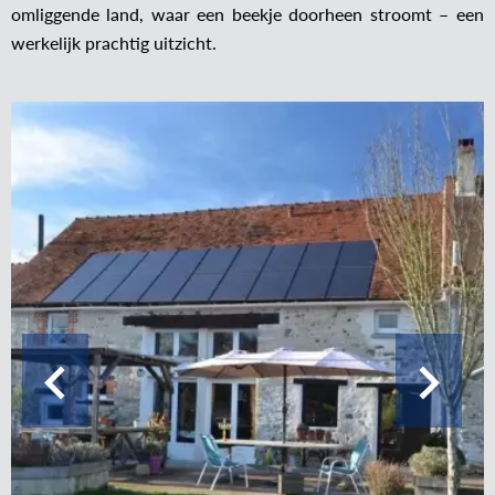
omliggende land, waar een beekje doorheen stroomt – een
werkelijk prachtig uitzicht.