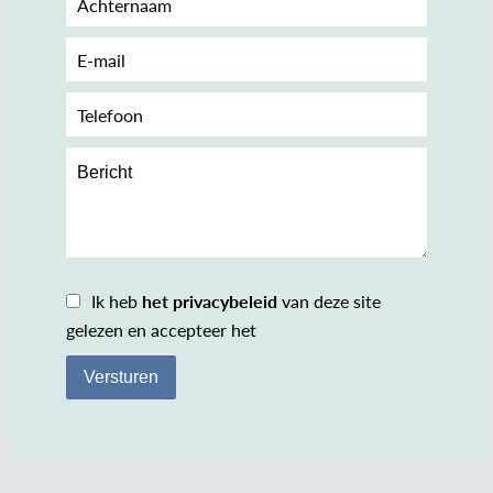
Ik heb
het privacybeleid
van deze site
gelezen en accepteer het
Versturen