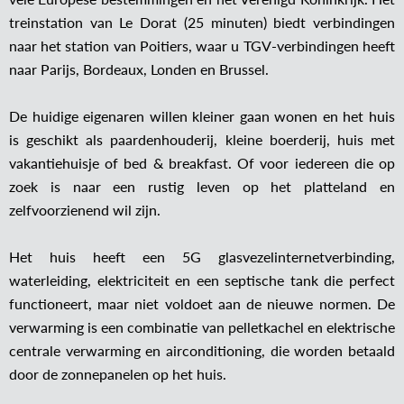
treinstation van Le Dorat (25 minuten) biedt verbindingen
naar het station van Poitiers, waar u TGV-verbindingen heeft
naar Parijs, Bordeaux, Londen en Brussel.
De huidige eigenaren willen kleiner gaan wonen en het huis
is geschikt als paardenhouderij, kleine boerderij, huis met
vakantiehuisje of bed & breakfast. Of voor iedereen die op
zoek is naar een rustig leven op het platteland en
zelfvoorzienend wil zijn.
Het huis heeft een 5G glasvezelinternetverbinding,
waterleiding, elektriciteit en een septische tank die perfect
functioneert, maar niet voldoet aan de nieuwe normen. De
verwarming is een combinatie van pelletkachel en elektrische
centrale verwarming en airconditioning, die worden betaald
door de zonnepanelen op het huis.