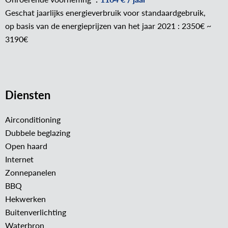
Geschat jaarlijks energieverbruik voor standaardgebruik,
op basis van de energieprijzen van het jaar 2021 : 2350€ ~
3190€
Diensten
Airconditioning
Dubbele beglazing
Open haard
Internet
Zonnepanelen
BBQ
Hekwerken
Buitenverlichting
Waterbron