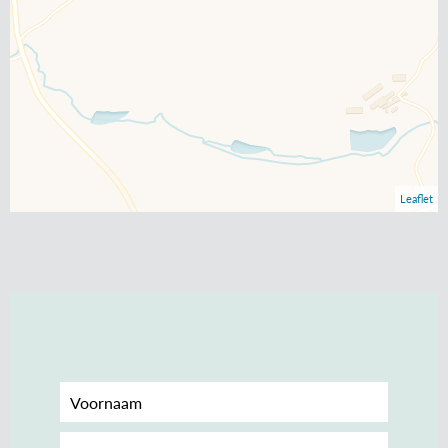
Leaflet