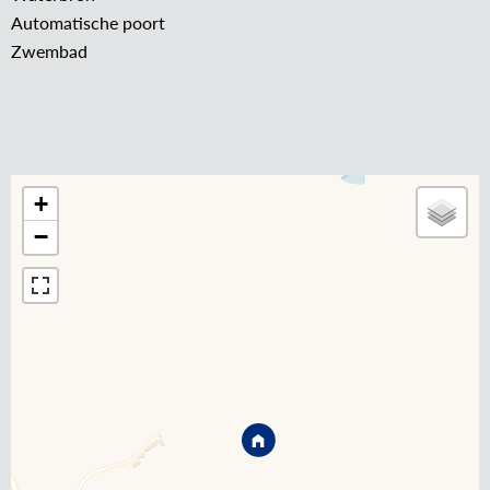
Automatische poort
Zwembad
+
−