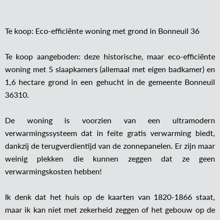
Te koop: Eco-efficiënte woning met grond in Bonneuil 36
Te koop aangeboden: deze historische, maar eco-efficiënte
woning met 5 slaapkamers (allemaal met eigen badkamer) en
1,6 hectare grond in een gehucht in de gemeente Bonneuil
36310.
De woning is voorzien van een ultramodern
verwarmingssysteem dat in feite gratis verwarming biedt,
dankzij de terugverdientijd van de zonnepanelen. Er zijn maar
weinig plekken die kunnen zeggen dat ze geen
verwarmingskosten hebben!
Ik denk dat het huis op de kaarten van 1820-1866 staat,
maar ik kan niet met zekerheid zeggen of het gebouw op de