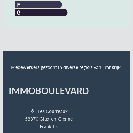
Medewerkers gezocht in diverse regio's van Frankrijk.
IMMOBOULEVARD
Les Courreaux
58370 Glux-en-Glenne
Frankrijk