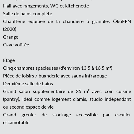
Hall avec rangements, WC et kitchenette
Salle de bains complète
Chaufferie équipée de la chaudière à granulés ÖkoFEN
(2020)
Grange
Cave voûtée
Étage
Cinq chambres spacieuses (d'environ 13,5 à 16,5 m²)
Pièce de loisirs / buanderie avec sauna infrarouge
Deuxième salle de bains
Grand salon supplémentaire de 35 m² avec coin cuisine
(pantry), idéal comme logement d'amis, studio indépendant
ou second espace de vie
Grand grenier de stockage accessible par escalier
escamotable