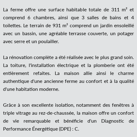
La ferme offre une surface habitable totale de 311 m² et
comprend 6 chambres, ainsi que 3 salles de bains et 4
toilettes. Le terrain de 931 m² comprend un jardin ensoleillé
avec un bassin, une agréable terrasse couverte, un potager
avec serre et un poulailler.
La rénovation complète a été réalisée avec le plus grand soin.
La toiture, l'installation électrique et la plomberie ont été
entièrement refaites. La maison allie ainsi le charme
authentique d'une ancienne ferme au confort et à la qualité
d'une habitation moderne.
Grâce à son excellente isolation, notamment des fenêtres à
triple vitrage au rez-de-chaussée, la maison offre un confort
de vie remarquable et bénéficie d'un Diagnostic de
Performance Énergétique (DPE) : C.