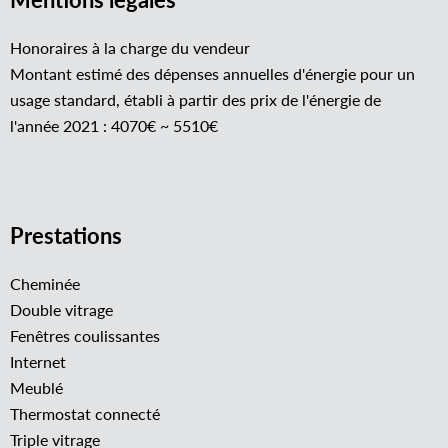
Honoraires à la charge du vendeur
Montant estimé des dépenses annuelles d'énergie pour un
usage standard, établi à partir des prix de l'énergie de
l'année 2021 : 4070€ ~ 5510€
Prestations
Cheminée
Double vitrage
Fenêtres coulissantes
Internet
Meublé
Thermostat connecté
Triple vitrage