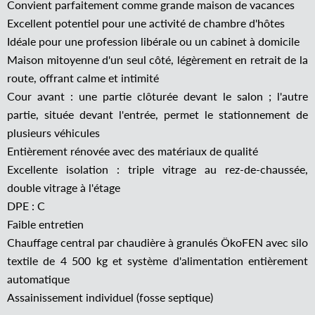
Convient parfaitement comme grande maison de vacances
Excellent potentiel pour une activité de chambre d'hôtes
Idéale pour une profession libérale ou un cabinet à domicile
Maison mitoyenne d'un seul côté, légèrement en retrait de la
route, offrant calme et intimité
Cour avant : une partie clôturée devant le salon ; l'autre
partie, située devant l'entrée, permet le stationnement de
plusieurs véhicules
Entièrement rénovée avec des matériaux de qualité
Excellente isolation : triple vitrage au rez-de-chaussée,
double vitrage à l'étage
DPE : C
Faible entretien
Chauffage central par chaudière à granulés ÖkoFEN avec silo
textile de 4 500 kg et système d'alimentation entièrement
automatique
Assainissement individuel (fosse septique)