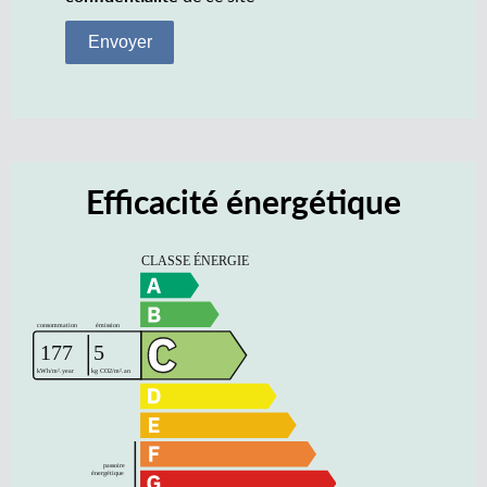
Envoyer
Efficacité énergétique