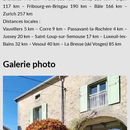
117 km – Fribourg-en-Brisgau 190 km – Bâle 166 km –
Zurich 257 km
Distances locales :
Vauvillers 5 km – Corre 9 km – Passavant-la-Rochère 4 km –
Jussey 20 km – Saint-Loup-sur-Semouse 17 km – Luxeuil-les-
Bains 32 km – Vesoul 40 km – La Bresse (ski Vosges) 85 km
Galerie photo