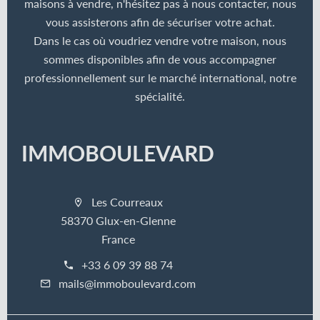
maisons à vendre, n'hésitez pas à nous contacter, nous
vous assisterons afin de sécuriser votre achat.
Dans le cas où voudriez vendre votre maison, nous
sommes disponibles afin de vous accompagner
professionnellement sur le marché international, notre
spécialité.
IMMOBOULEVARD
Les Courreaux
58370 Glux-en-Glenne
France
+33 6 09 39 88 74
mails@immoboulevard.com