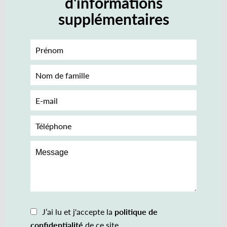
d'informations
supplémentaires
J’ai lu et j'accepte la
politique de
confidentialité
de ce site