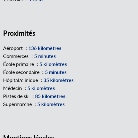
Proximités
Aéroport
136 kilomètres
Commerces
5 minutes
École primaire
5 kilomètres
École secondaire
5 minutes
Hôpital/clinique
35 kilomètres
Médecin
5 kilomètres
Pistes de ski
85 kilomètres
Supermarché
5 kilomètres
Mentions légales