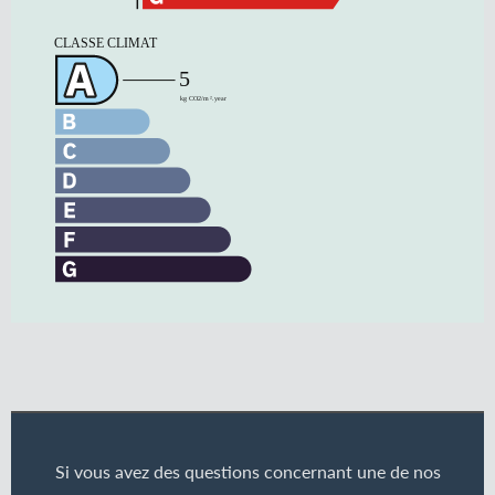
Si vous avez des questions concernant une de nos