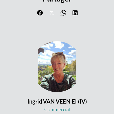
Ingrid VAN VEEN EI (IV)
Commercial