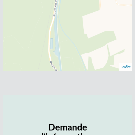
Leaflet
Demande