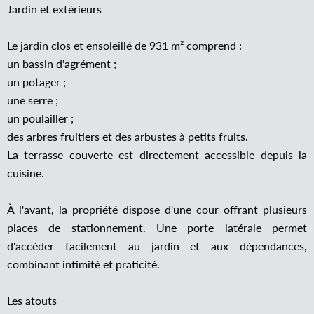
Jardin et extérieurs
Le jardin clos et ensoleillé de 931 m² comprend :
un bassin d'agrément ;
un potager ;
une serre ;
un poulailler ;
des arbres fruitiers et des arbustes à petits fruits.
La terrasse couverte est directement accessible depuis la
cuisine.
À l'avant, la propriété dispose d'une cour offrant plusieurs
places de stationnement. Une porte latérale permet
d'accéder facilement au jardin et aux dépendances,
combinant intimité et praticité.
Les atouts