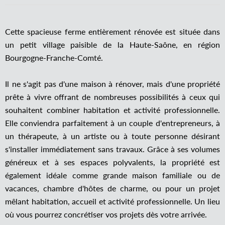
Cette spacieuse ferme entièrement rénovée est située dans
un petit village paisible de la Haute-Saône, en région
Bourgogne-Franche-Comté.
Il ne s'agit pas d'une maison à rénover, mais d'une propriété
prête à vivre offrant de nombreuses possibilités à ceux qui
souhaitent combiner habitation et activité professionnelle.
Elle conviendra parfaitement à un couple d'entrepreneurs, à
un thérapeute, à un artiste ou à toute personne désirant
s'installer immédiatement sans travaux. Grâce à ses volumes
généreux et à ses espaces polyvalents, la propriété est
également idéale comme grande maison familiale ou de
vacances, chambre d'hôtes de charme, ou pour un projet
mêlant habitation, accueil et activité professionnelle. Un lieu
où vous pourrez concrétiser vos projets dès votre arrivée.