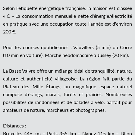
Selon l'étiquette énergétique française, la maison est classée
« C » La consommation mensuelle nette d'énergie/électricité
en pratique avec une occupation toute l'année est d'environ
200 €.
Pour les courses quotidiennes : Vauvillers (5 min) ou Corre
(10 min en voiture). Marché hebdomadaire à Jussey (20 km).
La Basse Vaivre offre un mélange idéal de tranquillité, nature,
culture et authenticité villageoise. La région fait partie du
Plateau des Mille Étangs, un magnifique espace naturel
composé d’étangs, marais, forêts et prairies. Nombreuses
possibilités de randonnées et de balades à vélo, parfait pour
amateurs de nature, marcheurs et photographes.
Distances :
Bruxelles 446 km – Paris 355 km – Nancy 115 km – Dijon