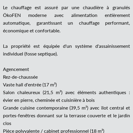
Le chauffage est assuré par une chaudière à granulés
ÖkoFEN moderne avec alimentation entièrement
automatique, garantissant un chauffage performant,
économique et confortable.
La propriété est équipée d'un système d'assainissement
individuel (fosse septique).
Agencement
Rez-de-chaussée
Vaste hall d'entrée (17 m²)
Salon chaleureux (21,5 m²) avec éléments authentiques :
évier en pierre, cheminée et cuisinière à bois
Grande cuisine contemporaine (39,5 m²) avec îlot central et
portes-fenêtres donnant sur la terrasse couverte et le jardin
clos
Pièce polyvalente / cabinet professionnel (18 m²)