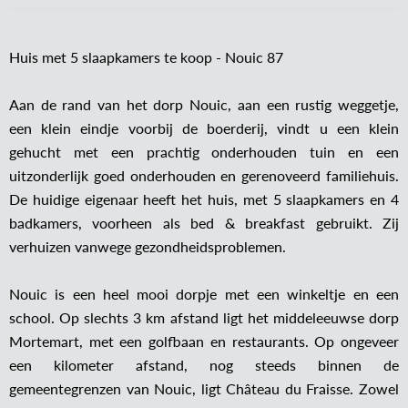
Huis met 5 slaapkamers te koop - Nouic 87
Aan de rand van het dorp Nouic, aan een rustig weggetje,
een klein eindje voorbij de boerderij, vindt u een klein
gehucht met een prachtig onderhouden tuin en een
uitzonderlijk goed onderhouden en gerenoveerd familiehuis.
De huidige eigenaar heeft het huis, met 5 slaapkamers en 4
badkamers, voorheen als bed & breakfast gebruikt. Zij
verhuizen vanwege gezondheidsproblemen.
Nouic is een heel mooi dorpje met een winkeltje en een
school. Op slechts 3 km afstand ligt het middeleeuwse dorp
Mortemart, met een golfbaan en restaurants. Op ongeveer
een kilometer afstand, nog steeds binnen de
gemeentegrenzen van Nouic, ligt Château du Fraisse. Zowel