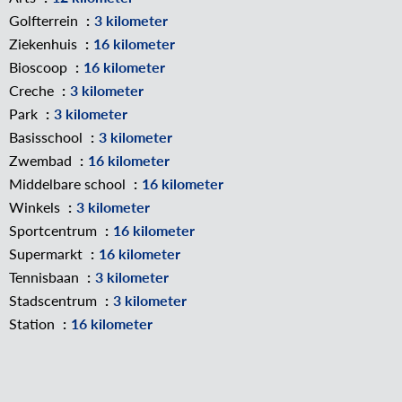
Golfterrein
3 kilometer
Ziekenhuis
16 kilometer
Bioscoop
16 kilometer
Creche
3 kilometer
Park
3 kilometer
Basisschool
3 kilometer
Zwembad
16 kilometer
Middelbare school
16 kilometer
Winkels
3 kilometer
Sportcentrum
16 kilometer
Supermarkt
16 kilometer
Tennisbaan
3 kilometer
Stadscentrum
3 kilometer
Station
16 kilometer