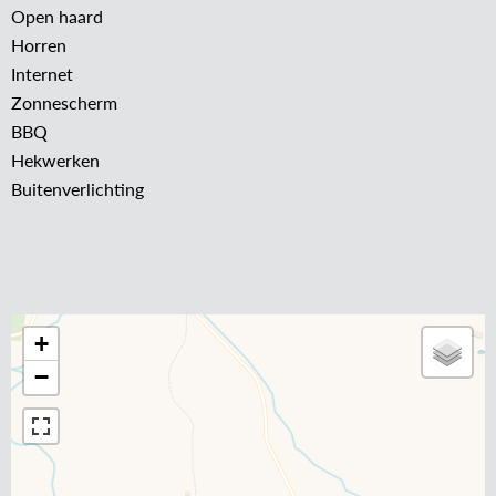
Open haard
Horren
Internet
Zonnescherm
BBQ
Hekwerken
Buitenverlichting
+
−