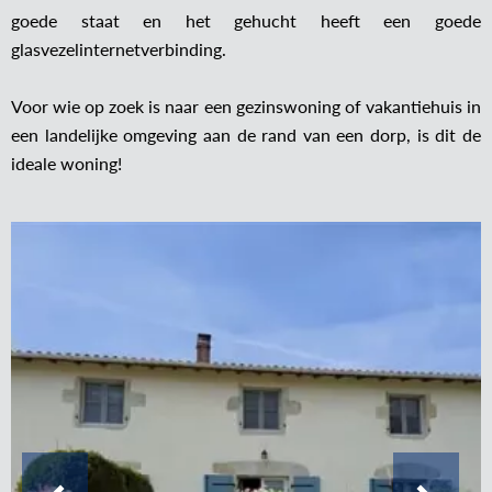
goede staat en het gehucht heeft een goede
glasvezelinternetverbinding.
Voor wie op zoek is naar een gezinswoning of vakantiehuis in
een landelijke omgeving aan de rand van een dorp, is dit de
ideale woning!