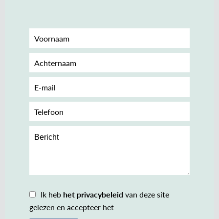
Ik heb
het privacybeleid
van deze site
gelezen en accepteer het