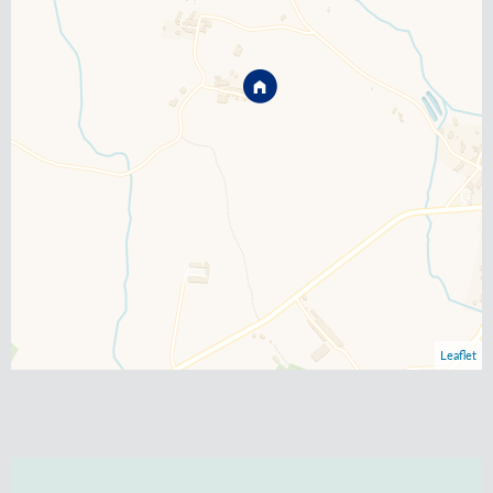
Leaflet