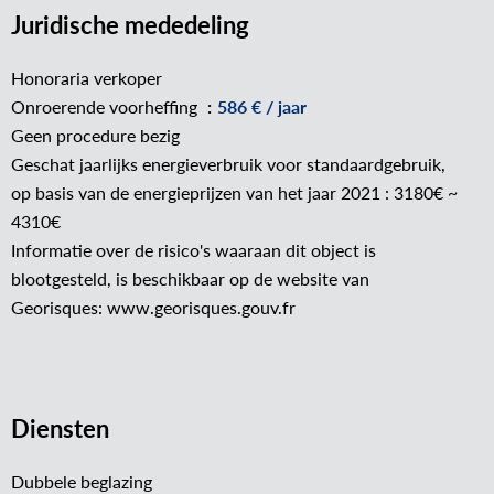
Juridische mededeling
Honoraria verkoper
Onroerende voorheffing
586 € / jaar
Geen procedure bezig
Geschat jaarlijks energieverbruik voor standaardgebruik,
op basis van de energieprijzen van het jaar 2021 : 3180€ ~
4310€
Informatie over de risico's waaraan dit object is
blootgesteld, is beschikbaar op de website van
Georisques: www.georisques.gouv.fr
Diensten
Dubbele beglazing