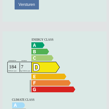
Versturen