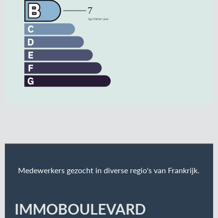
Medewerkers gezocht in diverse regio's van Frankrijk.
IMMOBOULEVARD