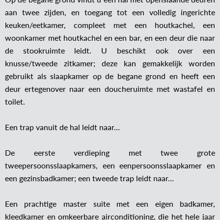
aan twee zijden, en toegang tot een volledig ingerichte
keuken/eetkamer, compleet met een houtkachel, een
woonkamer met houtkachel en een bar, en een deur die naar
de stookruimte leidt. U beschikt ook over een
knusse/tweede zitkamer; deze kan gemakkelijk worden
gebruikt als slaapkamer op de begane grond en heeft een
deur ertegenover naar een doucheruimte met wastafel en
toilet.
Een trap vanuit de hal leidt naar…
De eerste verdieping met twee grote
tweepersoonsslaapkamers, een eenpersoonsslaapkamer en
een gezinsbadkamer; een tweede trap leidt naar…
Een prachtige master suite met een eigen badkamer,
kleedkamer en omkeerbare airconditioning, die het hele jaar