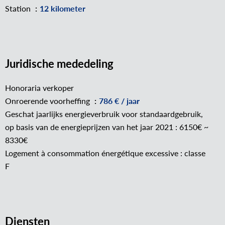
Station
12 kilometer
Juridische mededeling
Honoraria verkoper
Onroerende voorheffing
786 € / jaar
Geschat jaarlijks energieverbruik voor standaardgebruik,
op basis van de energieprijzen van het jaar 2021 : 6150€ ~
8330€
Logement à consommation énergétique excessive : classe
F
Diensten