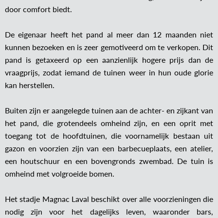
door comfort biedt.
De eigenaar heeft het pand al meer dan 12 maanden niet
kunnen bezoeken en is zeer gemotiveerd om te verkopen. Dit
pand is getaxeerd op een aanzienlijk hogere prijs dan de
vraagprijs, zodat iemand de tuinen weer in hun oude glorie
kan herstellen.
Buiten zijn er aangelegde tuinen aan de achter- en zijkant van
het pand, die grotendeels omheind zijn, en een oprit met
toegang tot de hoofdtuinen, die voornamelijk bestaan uit
gazon en voorzien zijn van een barbecueplaats, een atelier,
een houtschuur en een bovengronds zwembad. De tuin is
omheind met volgroeide bomen.
Het stadje Magnac Laval beschikt over alle voorzieningen die
nodig zijn voor het dagelijks leven, waaronder bars,