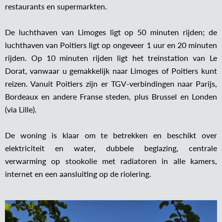
restaurants en supermarkten.
De luchthaven van Limoges ligt op 50 minuten rijden; de
luchthaven van Poitiers ligt op ongeveer 1 uur en 20 minuten
rijden. Op 10 minuten rijden ligt het treinstation van Le
Dorat, vanwaar u gemakkelijk naar Limoges of Poitiers kunt
reizen. Vanuit Poitiers zijn er TGV-verbindingen naar Parijs,
Bordeaux en andere Franse steden, plus Brussel en Londen
(via Lille).
De woning is klaar om te betrekken en beschikt over
elektriciteit en water, dubbele beglazing, centrale
verwarming op stookolie met radiatoren in alle kamers,
internet en een aansluiting op de riolering.