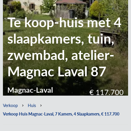
Te koop-huis met 4
slaapkamers, tuin,
zwembad, atelier-
Magnac Laval 87
Magnac-Laval
€ 117.700
Verkoop
Huis
Verkoop Huis Magnac-Laval, 7 Kamers, 4 Slaapkamers, € 117.700