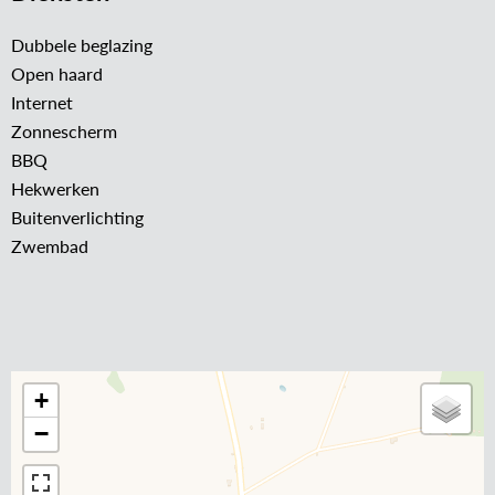
Dubbele beglazing
Open haard
Internet
Zonnescherm
BBQ
Hekwerken
Buitenverlichting
Zwembad
+
−