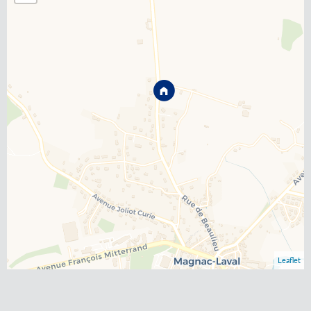
Leaflet