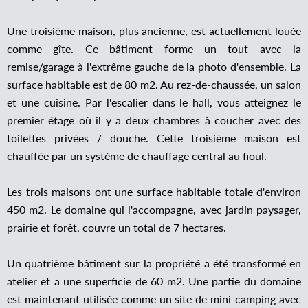
Une troisième maison, plus ancienne, est actuellement louée
comme gîte. Ce bâtiment forme un tout avec la
remise/garage à l'extrême gauche de la photo d'ensemble. La
surface habitable est de 80 m2. Au rez-de-chaussée, un salon
et une cuisine. Par l'escalier dans le hall, vous atteignez le
premier étage où il y a deux chambres à coucher avec des
toilettes privées / douche. Cette troisième maison est
chauffée par un système de chauffage central au fioul.
Les trois maisons ont une surface habitable totale d'environ
450 m2. Le domaine qui l'accompagne, avec jardin paysager,
prairie et forêt, couvre un total de 7 hectares.
Un quatrième bâtiment sur la propriété a été transformé en
atelier et a une superficie de 60 m2. Une partie du domaine
est maintenant utilisée comme un site de mini-camping avec