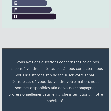
Si vous avez des questions concernant une de nos
maisons à vendre, n'hésitez pas à nous contacter, nous
vous assisterons afin de sécuriser votre achat.
Dans le cas où voudriez vendre votre maison, nous
sommes disponibles afin de vous accompagner
professionnellement sur le marché international, notre
spécialité.