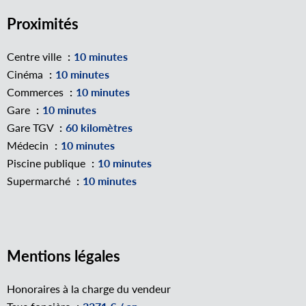
Proximités
Centre ville
10 minutes
Cinéma
10 minutes
Commerces
10 minutes
Gare
10 minutes
Gare TGV
60 kilomètres
Médecin
10 minutes
Piscine publique
10 minutes
Supermarché
10 minutes
Mentions légales
Honoraires à la charge du vendeur