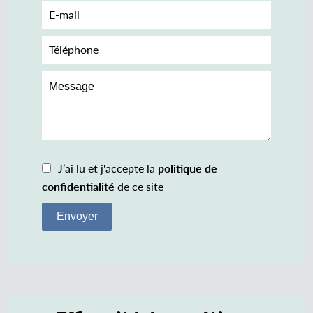
J’ai lu et j'accepte la
politique de
confidentialité
de ce site
Envoyer