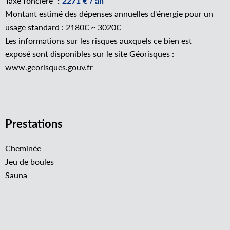
Taxe foncière
2271 € / an
Montant estimé des dépenses annuelles d'énergie pour un
usage standard : 2180€ ~ 3020€
Les informations sur les risques auxquels ce bien est
exposé sont disponibles sur le site Géorisques :
www.georisques.gouv.fr
Prestations
Cheminée
Jeu de boules
Sauna