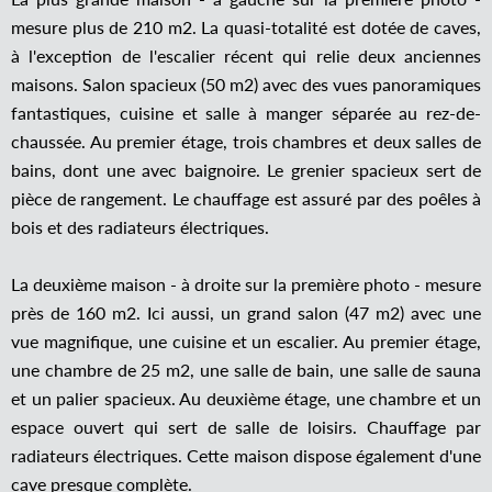
mesure plus de 210 m2. La quasi-totalité est dotée de caves,
à l'exception de l'escalier récent qui relie deux anciennes
maisons. Salon spacieux (50 m2) avec des vues panoramiques
fantastiques, cuisine et salle à manger séparée au rez-de-
chaussée. Au premier étage, trois chambres et deux salles de
bains, dont une avec baignoire. Le grenier spacieux sert de
pièce de rangement. Le chauffage est assuré par des poêles à
bois et des radiateurs électriques.
La deuxième maison - à droite sur la première photo - mesure
près de 160 m2. Ici aussi, un grand salon (47 m2) avec une
vue magnifique, une cuisine et un escalier. Au premier étage,
une chambre de 25 m2, une salle de bain, une salle de sauna
et un palier spacieux. Au deuxième étage, une chambre et un
espace ouvert qui sert de salle de loisirs. Chauffage par
radiateurs électriques. Cette maison dispose également d'une
cave presque complète.