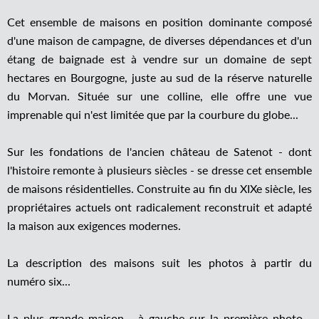
Cet ensemble de maisons en position dominante composé
d'une maison de campagne, de diverses dépendances et d'un
étang de baignade est à vendre sur un domaine de sept
hectares en Bourgogne, juste au sud de la réserve naturelle
du Morvan. Située sur une colline, elle offre une vue
imprenable qui n'est limitée que par la courbure du globe...
Sur les fondations de l'ancien château de Satenot - dont
l'histoire remonte à plusieurs siècles - se dresse cet ensemble
de maisons résidentielles. Construite au fin du XIXe siècle, les
propriétaires actuels ont radicalement reconstruit et adapté
la maison aux exigences modernes.
La description des maisons suit les photos à partir du
numéro six...
La plus grande maison - à gauche sur la première photo -