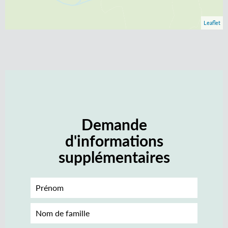
Leaflet
Demande
d'informations
supplémentaires