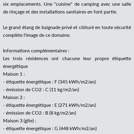
six emplacements. Une "cuisine" de camping avec une salle
de rinçage et des installations sanitaires en font partie.
Le grand étang de baignade privé et clôturé en toute sécurité
complète l'image de ce domaine.
Informations complémentaires :
Les trois résidences ont chacune leur propre étiquette
énergétique
Maison 1 :
- étiquette énergétique : F (345 kWh/m2/an)
- émission de CO2 : C (11 kg/m2/an)
Maison 2 :
- étiquette énergétique : E (271 kWh/m2/an)
- émission de CO2 : B (8 kg/m2/an)
Maison 3 (gîte) :
- étiquette énergétique : G (448 kWh/m2/an)