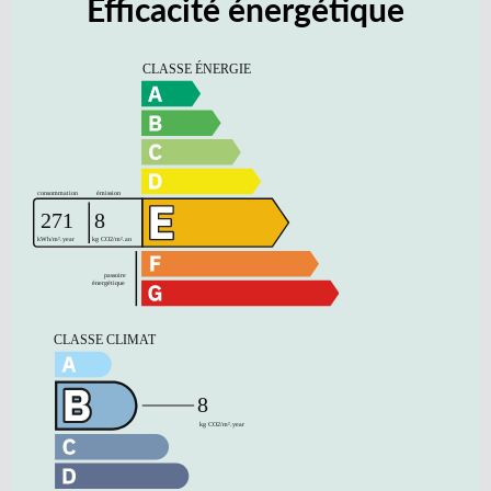
Efficacité énergétique